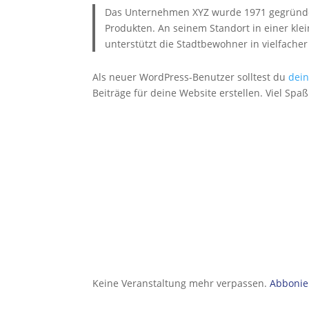
Das Unternehmen XYZ wurde 1971 gegründet u
Produkten. An seinem Standort in einer kle
unterstützt die Stadtbewohner in vielfacher
Als neuer WordPress-Benutzer solltest du
dei
Beiträge für deine Website erstellen. Viel Spaß
Keine Veranstaltung mehr verpassen.
Abbonier