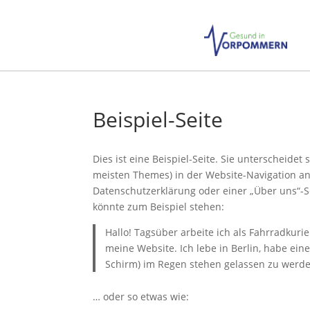
Beispiel-Seite
Dies ist eine Beispiel-Seite. Sie unterscheidet 
meisten Themes) in der Website-Navigation an
Datenschutzerklärung oder einer „Über uns“-Se
könnte zum Beispiel stehen:
Hallo! Tagsüber arbeite ich als Fahrradkurie
meine Website. Ich lebe in Berlin, habe ei
Schirm) im Regen stehen gelassen zu werde
… oder so etwas wie: