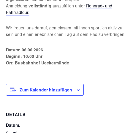
Anmeldung
vollständig
auszufüllen unter
Rennrad- und
Fahrradtour.
Wir freuen uns darauf, gemeinsam mit Ihnen sportlich aktiv zu
sein und einen erlebnisreichen Tag auf dem Rad zu verbringen.
Datum: 06.06.2026
Beginn: 10:00 Uhr
Ort: Busbahnhof Ueckermünde
Zum Kalender hinzufügen
DETAILS
Datum:
6 Juni