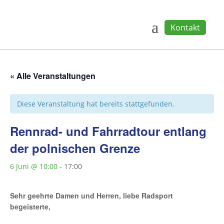
Kontakt
« Alle Veranstaltungen
Diese Veranstaltung hat bereits stattgefunden.
Rennrad- und Fahrradtour entlang
der polnischen Grenze
6 Juni @ 10:00
-
17:00
Sehr geehrte Damen und Herren, liebe Radsport
begeisterte,