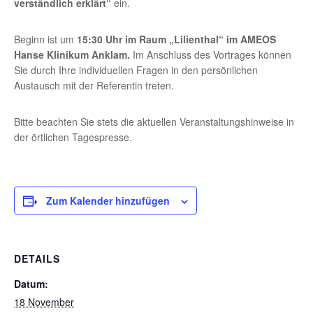
verständlich erklärt“
ein.
Beginn ist um
15:30 Uhr im Raum „Lilienthal“ im AMEOS
Hanse Klinikum Anklam.
Im Anschluss des Vortrages können
Sie durch Ihre individuellen Fragen in den persönlichen
Austausch mit der Referentin treten.
Bitte beachten Sie stets die aktuellen Veranstaltungshinweise in
der örtlichen Tagespresse.
Zum Kalender hinzufügen
DETAILS
Datum:
18 November