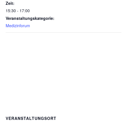
Zeit:
15:30 - 17:00
Veranstaltungskategorie:
Medizinforum
VERANSTALTUNGSORT